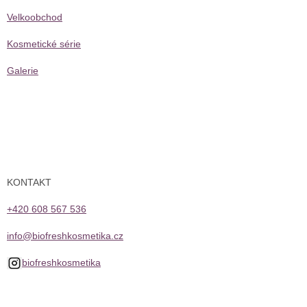
Velkoobchod
Kosmetické série
Galerie
KONTAKT
+420 608 567 536
info@biofreshkosmetika.cz
biofreshkosmetika