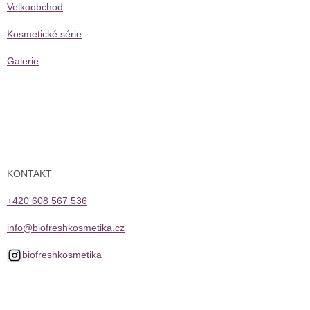
Velkoobchod
Kosmetické série
Galerie
KONTAKT
+420 608 567 536
info@biofreshkosmetika.cz
biofreshkosmetika