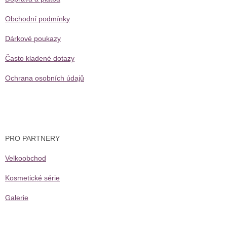
Obchodní podmínky
Dárkové poukazy
Často kladené dotazy
Ochrana osobních údajů
PRO PARTNERY
Velkoobchod
Kosmetické série
Galerie