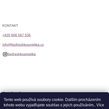
KONTAKT
+420 608 567 536
info@biofreshkosmetika.cz
biofreshkosmetika
Facebook
Tento web používá soubory cookie. Dalším procházením
tohoto webu vyjadřujete souhlas s jejich používáním.. Více