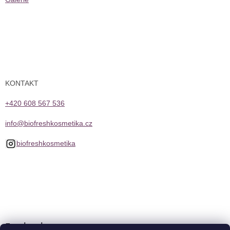
KONTAKT
+420 608 567 536
info@biofreshkosmetika.cz
biofreshkosmetika
Facebook