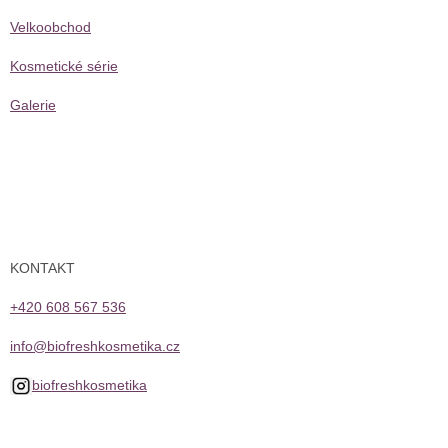
Velkoobchod
Kosmetické série
Galerie
KONTAKT
+420 608 567 536
info@biofreshkosmetika.cz
biofreshkosmetika