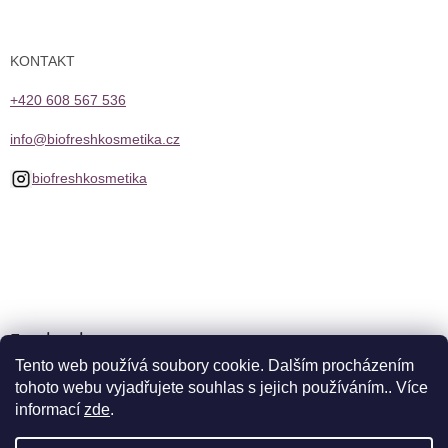
KONTAKT
+420 608 567 536
info@biofreshkosmetika.cz
biofreshkosmetika
Facebook
Tento web používá soubory cookie. Dalším procházením
tohoto webu vyjadřujete souhlas s jejich používáním.. Více
informací
zde
.
Vytvořil Shoptet