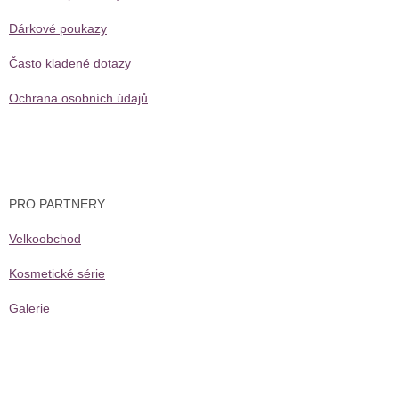
Dárkové poukazy
Často kladené dotazy
Ochrana osobních údajů
PRO PARTNERY
Velkoobchod
Kosmetické série
Galerie