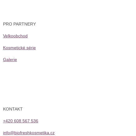
PRO PARTNERY
Velkoobchod
Kosmetické série
Galerie
KONTAKT
+420 608 567 536
info@biofreshkosmetika.cz