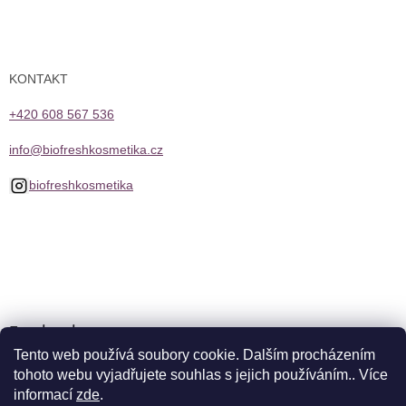
KONTAKT
+420 608 567 536
info@biofreshkosmetika.cz
biofreshkosmetika
Facebook
Tento web používá soubory cookie. Dalším procházením
tohoto webu vyjadřujete souhlas s jejich používáním.. Více
informací
zde
.