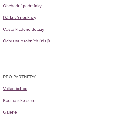
Obchodní podmínky
Dárkové poukazy
Často kladené dotazy
Ochrana osobních údajů
PRO PARTNERY
Velkoobchod
Kosmetické série
Galerie